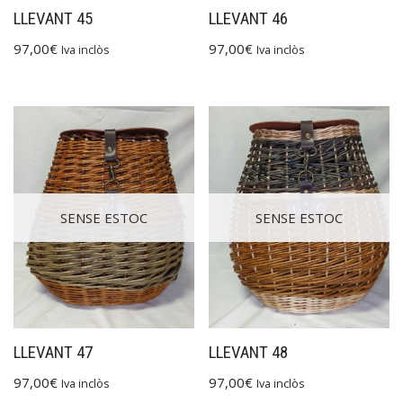
LLEVANT 45
LLEVANT 46
97,00
€
97,00
€
Iva inclòs
Iva inclòs
SENSE ESTOC
SENSE ESTOC
LLEVANT 47
LLEVANT 48
97,00
€
97,00
€
Iva inclòs
Iva inclòs