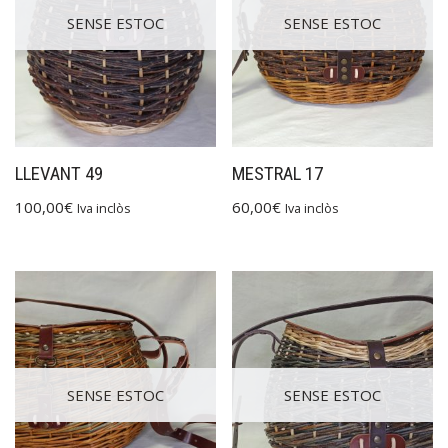
SENSE ESTOC
SENSE ESTOC
LLEVANT 49
MESTRAL 17
100,00
€
60,00
€
Iva inclòs
Iva inclòs
SENSE ESTOC
SENSE ESTOC