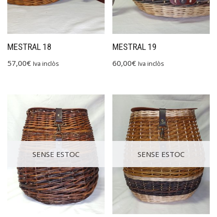
MESTRAL 18
MESTRAL 19
57,00
€
60,00
€
Iva inclòs
Iva inclòs
SENSE ESTOC
SENSE ESTOC