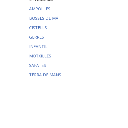
AMPOLLES
BOSSES DE MÀ
CISTELLS
GERRES
INFANTIL
MOTXILLES
SAFATES
TERRA DE MANS