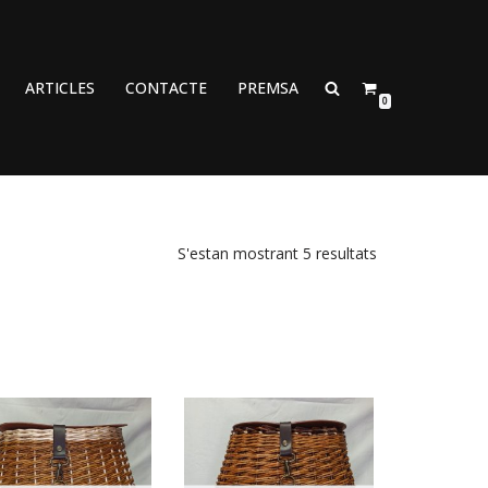
ARTICLES
CONTACTE
PREMSA
0
S'estan mostrant 5 resultats